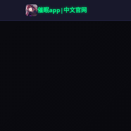
催眠app|中文官网