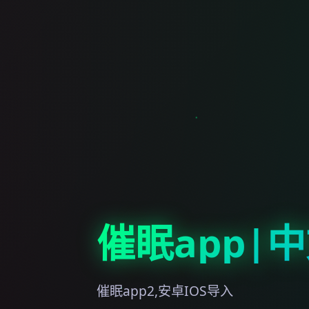
催眠app|
催眠app2,安卓IOS导入