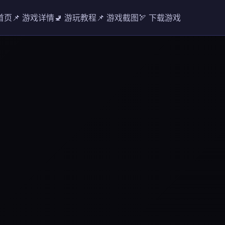
 首页
📌 游戏详情
🚽 游玩教程
📌 游戏截图
🏹 下载游戏