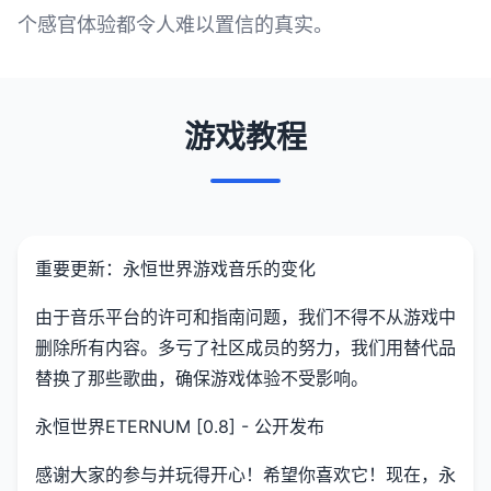
个感官体验都令人难以置信的真实。
游戏教程
重要更新：永恒世界游戏音乐的变化
由于音乐平台的许可和指南问题，我们不得不从游戏中
删除所有内容。多亏了社区成员的努力，我们用替代品
替换了那些歌曲，确保游戏体验不受影响。
永恒世界ETERNUM [0.8] - 公开发布
感谢大家的参与并玩得开心！希望你喜欢它！现在，永