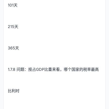
101天
215天
365天
1.7.8 问题：按占GDP比重来看，哪个国家的税率最高
比利时