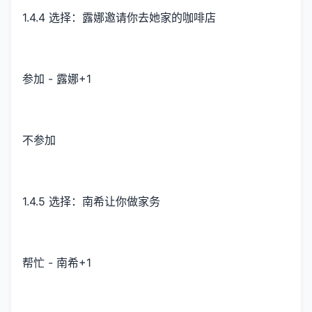
1.4.4 选择：露娜邀请你去她家的咖啡店
参加 - 露娜+1
不参加
1.4.5 选择：南希让你做家务
帮忙 - 南希+1