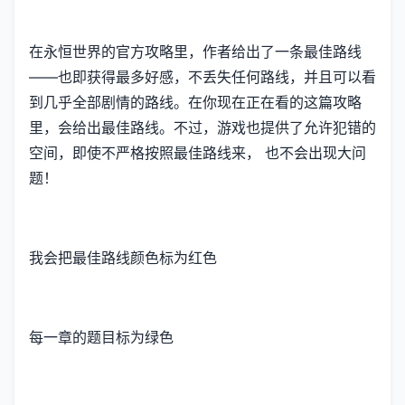
在永恒世界的官方攻略里，作者给出了一条最佳路线
——也即获得最多好感，不丢失任何路线，并且可以看
到几乎全部剧情的路线。在你现在正在看的这篇攻略
里，会给出最佳路线。不过，游戏也提供了允许犯错的
空间，即使不严格按照最佳路线来， 也不会出现大问
题！
我会把最佳路线颜色标为红色
每一章的题目标为绿色