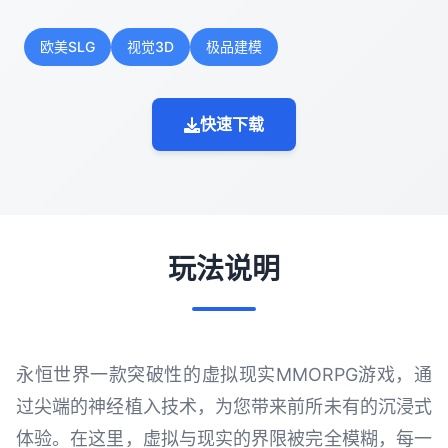
欧美SLG
视觉3D
极品建模
快速下载
玩法说明
永恒世界一款突破性的虚拟现实MMORPG游戏，通
过尖端的神经植入技术，为您带来前所未有的沉浸式
体验。在这里，虚拟与现实的界限被完全模糊，每一