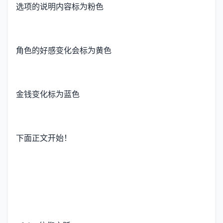
选项的说明内容标为粉色
角色的好感变化会标为黄色
金钱变化标为蓝色
下面正文开始！