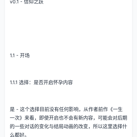
v0.1 - 信仰之跃
1.1 - 开场
1.1.1 选择：是否开启怀孕内容
是 - 这个选择目前没有任何影响，从作者前作《一生
一次》来看，即使开启也不会有新内容，可能会对后期
的一些对话的变化与结局动画的改变，所以这里选择什
么都好。