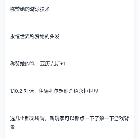
称赞她的游泳技术
永恒世界称赞她的头发
称赞她的笔 - 亚历克斯+1
1.10.2 对话：伊德利尔想你介绍永恒世界
选几个都无所谓，新玩家可以都点一下了解一下游戏背
景