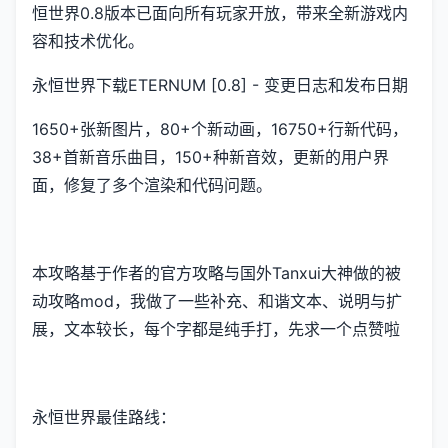
恒世界0.8版本已面向所有玩家开放，带来全新游戏内
容和技术优化。
永恒世界下载ETERNUM [0.8] - 变更日志和发布日期
1650+张新图片，80+个新动画，16750+行新代码，
38+首新音乐曲目，150+种新音效，更新的用户界
面，修复了多个渲染和代码问题。
本攻略基于作者的官方攻略与国外Tanxui大神做的被
动攻略mod，我做了一些补充、和谐文本、说明与扩
展，文本较长，每个字都是纯手打，先求一个点赞啦
永恒世界最佳路线：