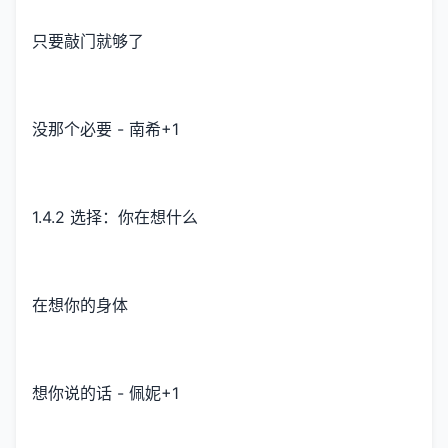
只要敲门就够了
没那个必要 - 南希+1
1.4.2 选择：你在想什么
在想你的身体
想你说的话 - 佩妮+1