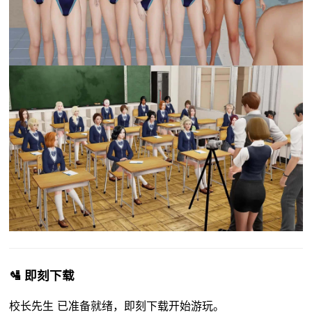
🛂 即刻下载
校长先生 已准备就绪，即刻下载开始游玩。