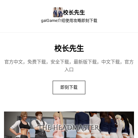
校长先生
galGame介绍
使用攻略
即刻下载
校长先生
官方中文，免费下载，安全下载，最新版下载，中文下载，官方
入口
即刻下载