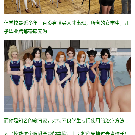
但学校最近多年一直没有顶尖人才出现，所有的女学生，几
乎毕业后都碌碌无为...
而你是知名的教育家，对待不良学生专门使用的治疗方法...
为了挽救这个眼瞅要凉的学院，上头将你安排过去当校长！