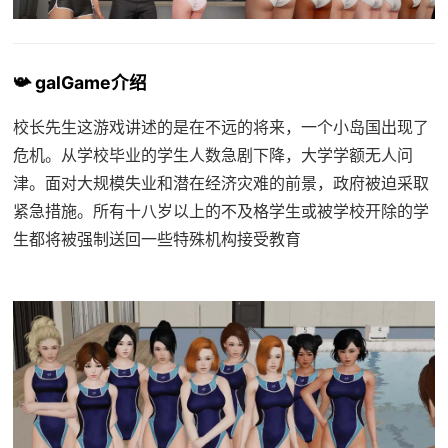
📯 galGame介绍
校长先生这游戏讲述的是在不远的将来，一个小岛国出现了
危机。从学校毕业的学生人数急剧下降，大学学额无人问
津。面对大规模失业和潜在经济灾难的前景，政府被迫采取
紧急措施。所有十八岁以上的不及格学生或被学校开除的学
生都将被强制送回一些特殊机构接受教育