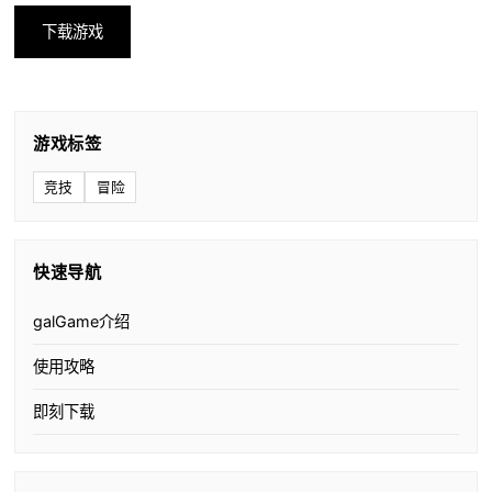
下载游戏
游戏标签
竞技
冒险
快速导航
galGame介绍
使用攻略
即刻下载