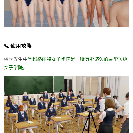
📞 使用攻略
校长先生中
圣玛格丽特女子学院是一所历史悠久的豪华顶级
女子学院。