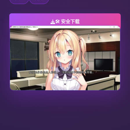
🛠️ 安全下载