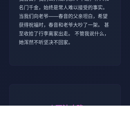
名门千金，始终是常人难以接受的事实。
当我们向老爷——春音的父亲坦白，希望
获得祝福时，春音和老爷大吵了一架。 甚
至收拾了行李离家出走。 不管我说什么，
她浑然不听坚决不回家。
📸 玩法攻略