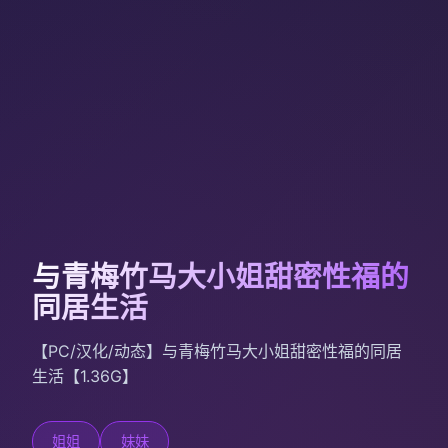
与青梅竹马大小姐甜密性福的
同居生活
【PC/汉化/动态】与青梅竹马大小姐甜密性福的同居
生活【1.36G】
姐姐
妹妹