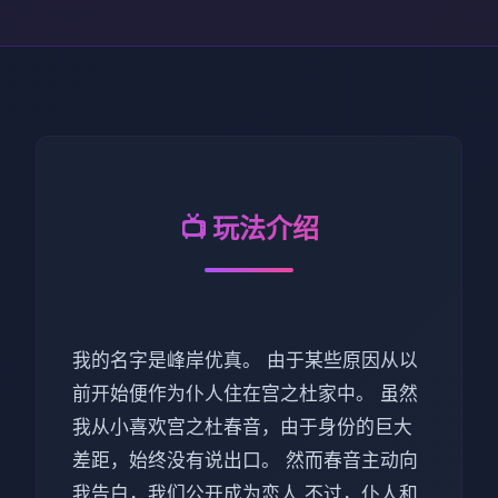
📺 玩法介绍
我的名字是峰岸优真。 由于某些原因从以
前开始便作为仆人住在宫之杜家中。 虽然
我从小喜欢宫之杜春音，由于身份的巨大
差距，始终没有说出口。 然而春音主动向
我告白，我们公开成为恋人 不过，仆人和