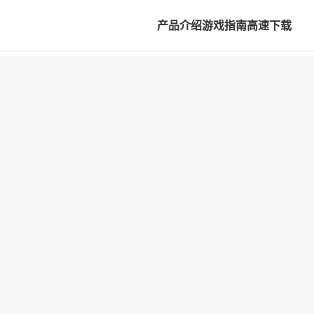
产品介绍
游戏指南
高速下载