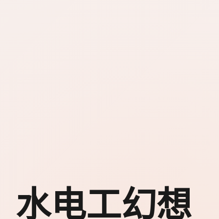
水电工幻想