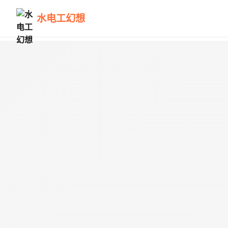
水电工幻想