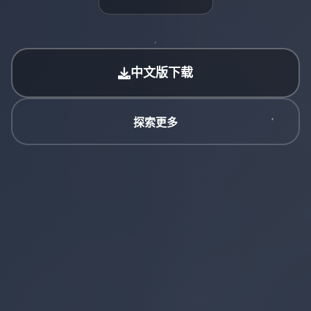
中文版下载
探索更多