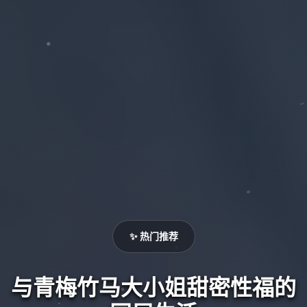
✨ 热门推荐
与青梅竹马大小姐甜密性福的