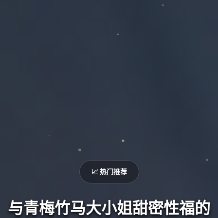
📈 热门推荐
与青梅竹马大小姐甜密性福的