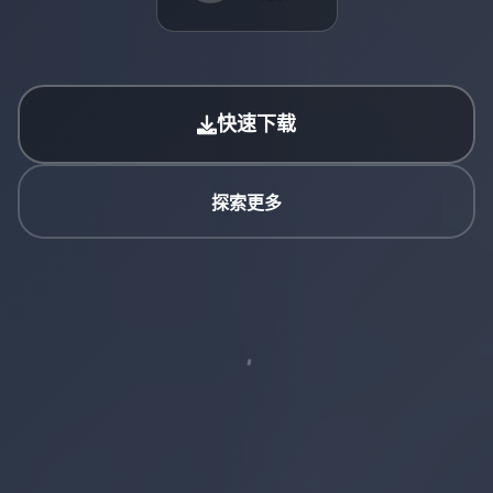
快速下载
探索更多