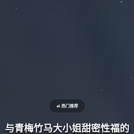
🚮 热门推荐
与青梅竹马大小姐甜密性福的