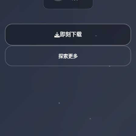
即刻下载
探索更多