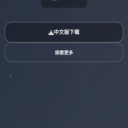
中文版下载
探索更多