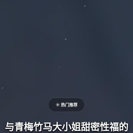
☀️ 热门推荐
与青梅竹马大小姐甜密性福的