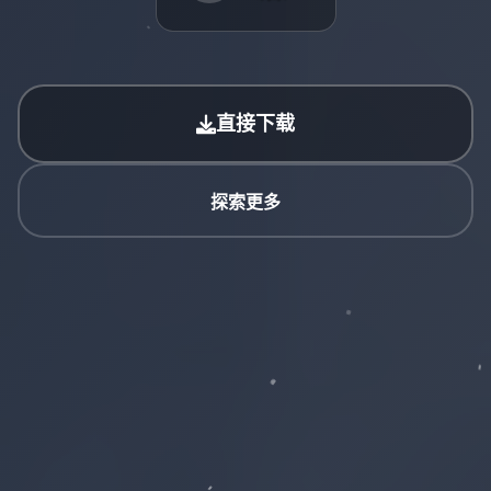
直接下载
探索更多