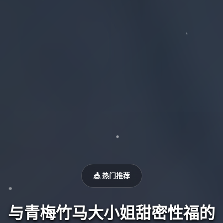
🎪 热门推荐
与青梅竹马大小姐甜密性福的