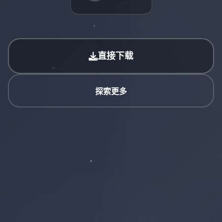
直接下载
探索更多