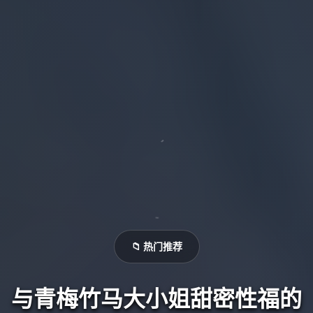
📁 热门推荐
与青梅竹马大小姐甜密性福的