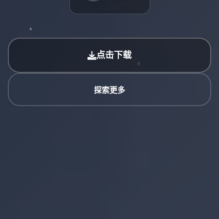
点击下载
探索更多