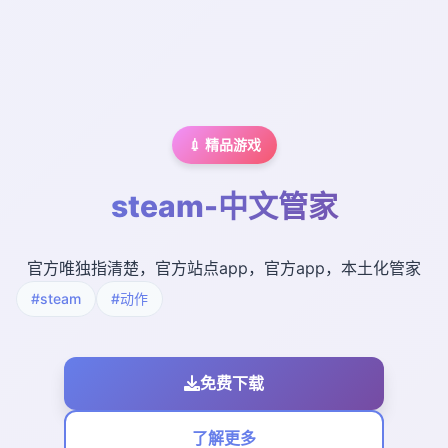
💉 精品游戏
steam-中文管家
官方唯独指清楚，官方站点app，官方app，本土化管家
#steam
#动作
免费下载
了解更多