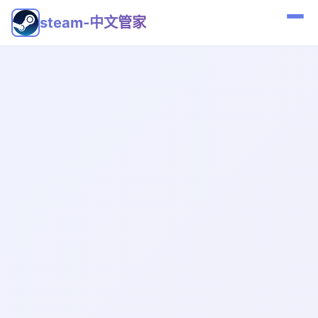
steam-中文管家