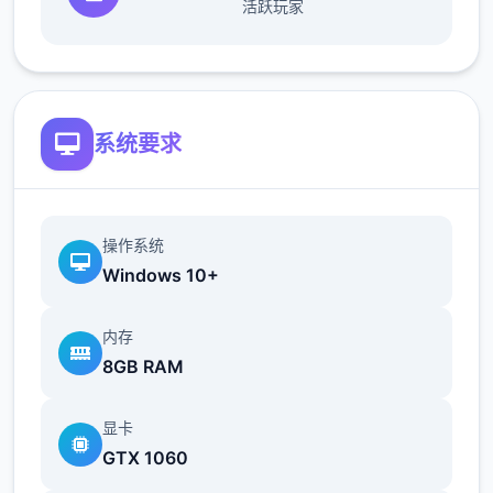
活跃玩家
系统要求
操作系统
Windows 10+
内存
8GB RAM
显卡
GTX 1060