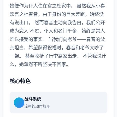
始便作为仆人住在宫之杜家中。 虽然我从小喜
欢宫之杜春音，由于身份的巨大差距，始终没
有说出口。 然而春音主动向我告白，我们公开
成为恋人 不过，仆人和名门千金，始终是常人
难以接受的事实。 当我们向老爷——春音的父
亲坦白，希望获得祝福时，春音和老爷大吵了
一架。 甚至收拾了行李离家出走。 不管我说什
么，她浑然不听坚决不回家。
核心特色
战斗系统
流畅的动作战斗