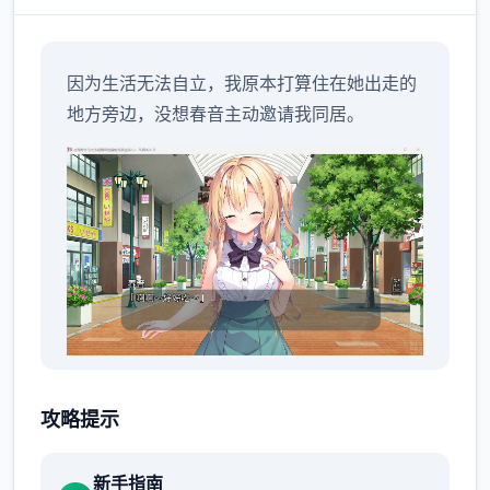
因为生活无法自立，我原本打算住在她出走的
地方旁边，没想春音主动邀请我同居。
明明瞒着老爷交往，现在还同居。
攻略提示
新手指南