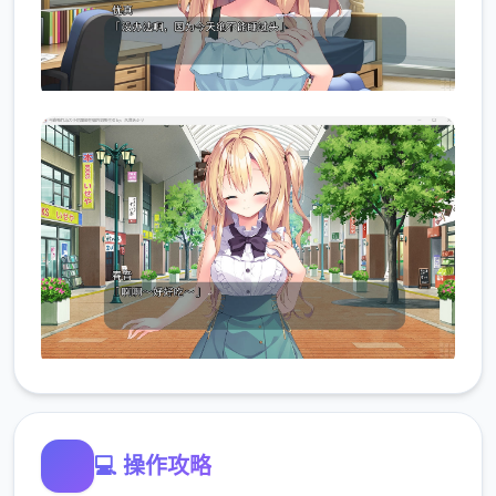
💻 操作攻略