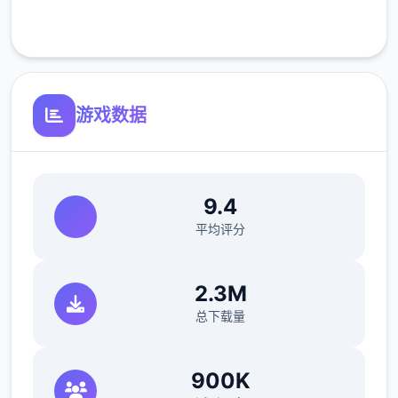
客服支持
游戏数据
9.4
平均评分
2.3M
总下载量
900K