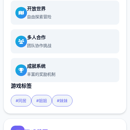
开放世界
自由探索冒险
多人合作
团队协作挑战
成就系统
丰富的奖励机制
游戏标签
#同居
#姐姐
#妹妹