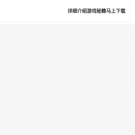
详细介绍
游戏秘籍
马上下载