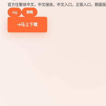
官方往繁体中文，中文接收，中文入口，正版入口，期面版
slg
策略
马上下载