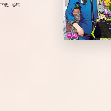
下载，秘籍