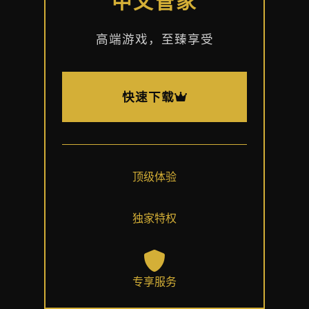
中文管家
高端游戏，至臻享受
快速下载
顶级体验
独家特权
专享服务