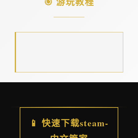
🎯 游玩教程
📱 快速下载steam-