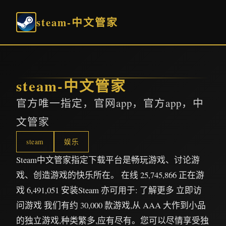
steam-中文管家
steam-中文管家
官方唯一指定，官网app，官方app，中
文管家
steam
娱乐
Steam中文管家指定下载平台是畅玩游戏、讨论游
戏、创造游戏的快乐所在。 在线 25,745,866 正在游
戏 6,491,051 安装Steam 亦可用于: 了解更多 立即访
问游戏 我们有约 30,000 款游戏,从 AAA 大作到小品
的独立游戏,种类繁多,应有尽有。您可以尽情享受独