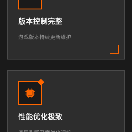
版本控制完整
游戏版本持续更新维护
性能优化极致