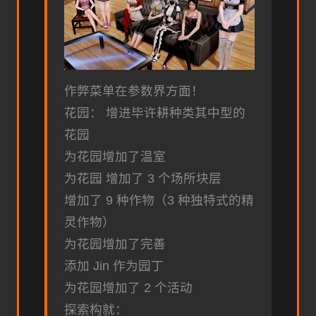
作弊菜单在参数界方面！
花园： 增进毕许耕种类其中型的
花园
为花园增加了温室
为花园 增加了 3 个场所块层
增加了 9 种作物（3 种独特式的精
灵作物）
为花园增加了完善
添加 Jin 作为园丁
为花园增加了 2 个活动
探索构就：