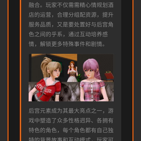
融合。玩家不仅需需精心情规划酒
店的运营，合理分组配资源，提升
服务品质，又是要处置好与后宫角
色之间的乎系，通过互动培养感
情，解锁更多特殊事件和剧情。
后宫元素成为其最大亮点之一，游
戏中塑造了众多性格迥异、各拥有
特色的角色，每个角色都有自己独
特的背景故事和互动模式，玩家可