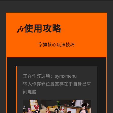
使用攻略
🎶
掌握核心玩法技巧
正在作弊选项：symxmenu
输入作弊码位置置存在于自身己房
间电脑