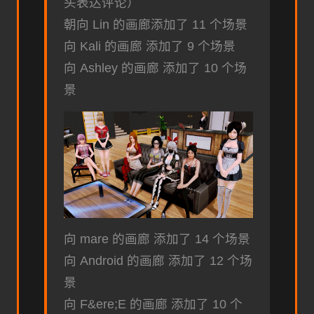
头表达评论）
朝向 Lin 的画廊添加了 11 个场景
向 Kali 的画廊 添加了 9 个场景
向 Ashley 的画廊 添加了 10 个场
景
向 mare 的画廊 添加了 14 个场景
向 Android 的画廊 添加了 12 个场
景
向 F&ere;E 的画廊 添加了 10 个