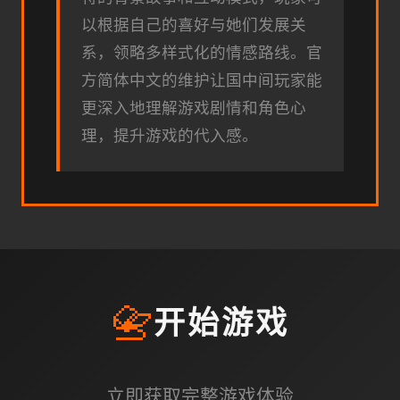
以根据自己的喜好与她们发展关
系，领略多样式化的情感路线。官
方简体中文的维护让国中间玩家能
更深入地理解游戏剧情和角色心
理，提升游戏的代入感。
📇
开始游戏
立即获取完整游戏体验