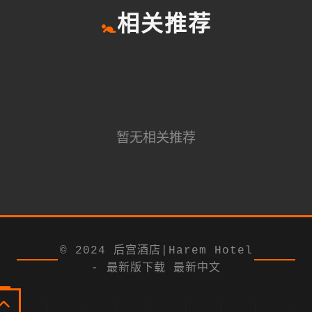
🚼
相关推荐
暂无相关推荐
© 2024 后宫酒店|Harem Hotel
- 最新版下载 最新中文