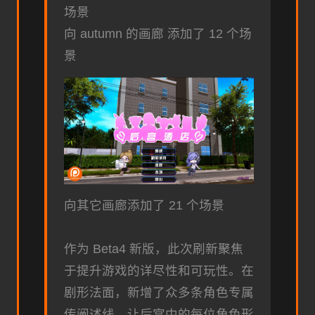
场景
向 autumn 的画廊 添加了 12 个场
景
向其它画廊添加了 21 个场景
作为 Beta4 新版，此次刷新聚焦
于提升游戏的详尽性和可玩性。在
剧形法面，新增了众多条角色专属
传阐述线，让后宫中的每位角色形