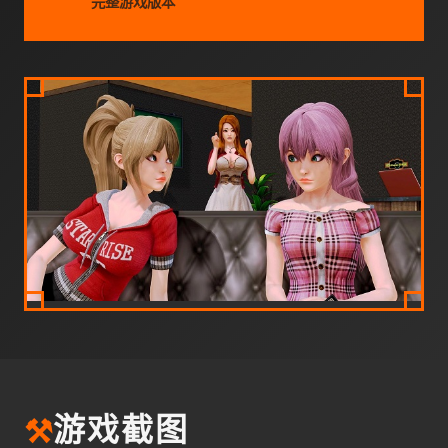
完整游戏版本
⚒️
游戏截图