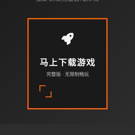
马上下载游戏
完整版 · 无限制畅玩