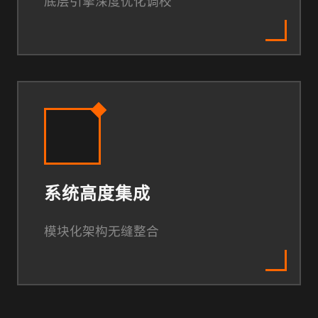
底层引擎深度优化调校
系统高度集成
模块化架构无缝整合