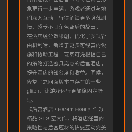
象更行一步丰满，游戏者通过与她
们深入互动，行得解锁更多隐藏剧
情，感受不同角色背后的故事。
在酒店经营效果朝，优化了多项管
由机制造，新增了更多可经营的设
施和协助工程，玩家可凭根据自己
的策略打造独具亮点的后宫酒店，
提升酒店的知名度和收益。同候，
修复了之间面版本中存在的一些
glitch，让游戏运行更加稳固定舒
适。
《后宫酒店 / Harem Hotel》作为
精品 SLG 宏大作，将酒店经营的
策略性与后宫题材的情感互动完美