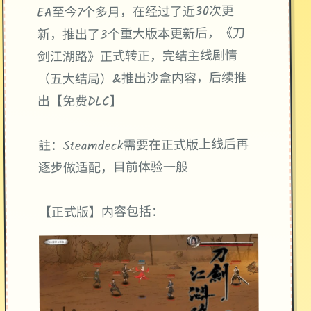
EA至今7个多月，在经过了近30次更
新，推出了3个重大版本更新后，《刀
剑江湖路》正式转正，完结主线剧情
（五大结局）&推出沙盒内容，后续推
出【免费DLC】
註：Steamdeck需要在正式版上线后再
逐步做适配，目前体验一般
【正式版】内容包括：