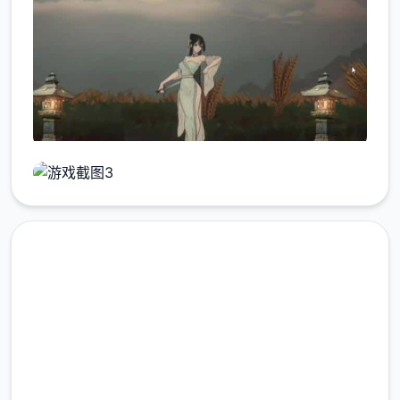
高速下载 玉莲之剑
完整版游戏，免费体验