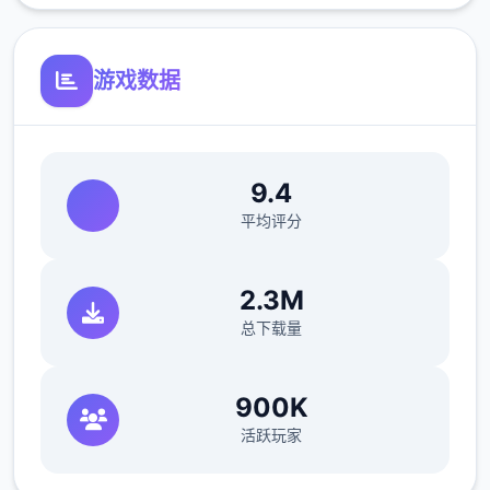
游戏数据
9.4
平均评分
2.3M
总下载量
900K
活跃玩家