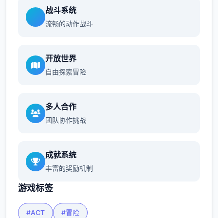
战斗系统
流畅的动作战斗
开放世界
自由探索冒险
多人合作
团队协作挑战
成就系统
丰富的奖励机制
游戏标签
#ACT
#冒险