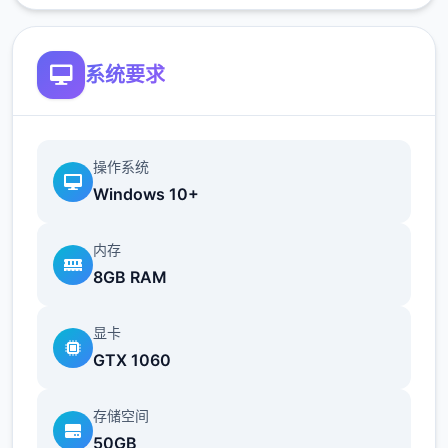
系统要求
操作系统
Windows 10+
内存
8GB RAM
显卡
GTX 1060
存储空间
50GB