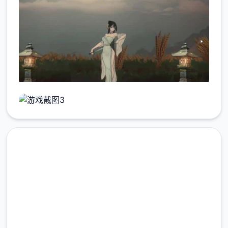
点击下载 玉莲之剑
完整版游戏，免费体验