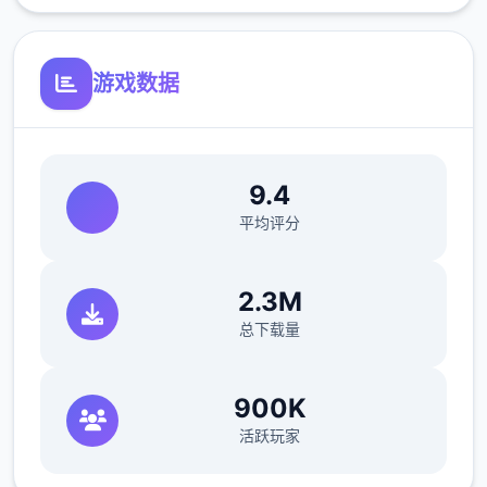
游戏数据
9.4
平均评分
2.3M
总下载量
900K
活跃玩家