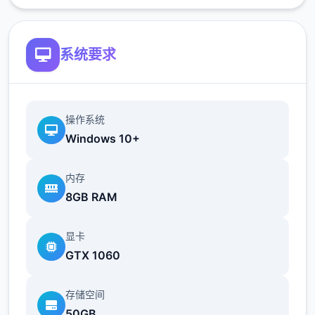
系统要求
操作系统
Windows 10+
内存
8GB RAM
显卡
GTX 1060
存储空间
50GB