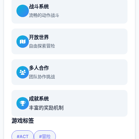
战斗系统
流畅的动作战斗
开放世界
自由探索冒险
多人合作
团队协作挑战
成就系统
丰富的奖励机制
游戏标签
#ACT
#冒险