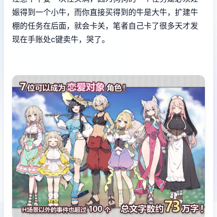
娠得到一个小牛，而你直接买得到的牛是大牛，扩建牛
棚的任务在后面，就会卡关，笔者自己卡了很多天才发
现在手账处c键卖牛，哭了。