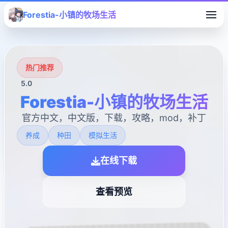
Forestia-小镇的牧场生活
热门推荐
5.0
Forestia-小镇的牧场生活
官方中文，中文版，下载，攻略，mod，补丁
养成
种田
模拟生活
在线下载
查看预览