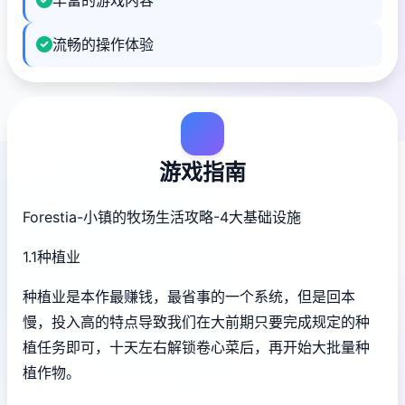
流畅的操作体验
游戏指南
Forestia-小镇的牧场生活攻略-4大基础设施
1.1种植业
种植业是本作最赚钱，最省事的一个系统，但是回本
慢，投入高的特点导致我们在大前期只要完成规定的种
植任务即可，十天左右解锁卷心菜后，再开始大批量种
植作物。