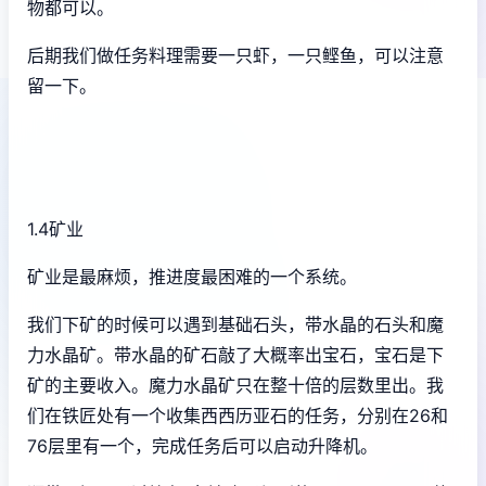
物都可以。
后期我们做任务料理需要一只虾，一只鲣鱼，可以注意
留一下。
1.4矿业
矿业是最麻烦，推进度最困难的一个系统。
我们下矿的时候可以遇到基础石头，带水晶的石头和魔
力水晶矿。带水晶的矿石敲了大概率出宝石，宝石是下
矿的主要收入。魔力水晶矿只在整十倍的层数里出。我
们在铁匠处有一个收集西西历亚石的任务，分别在26和
76层里有一个，完成任务后可以启动升降机。