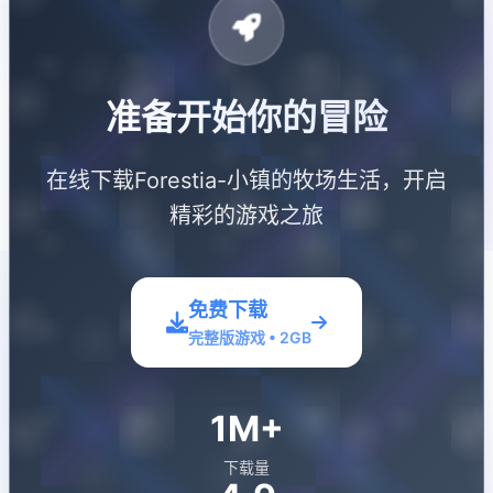
准备开始你的冒险
在线下载Forestia-小镇的牧场生活，开启
精彩的游戏之旅
免费下载
完整版游戏 • 2GB
1M+
下载量