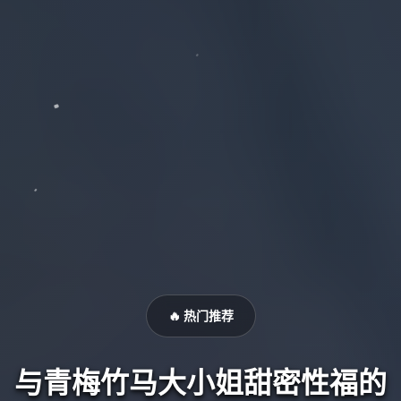
🔥 热门推荐
与青梅竹马大小姐甜密性福的