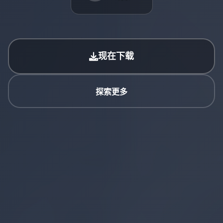
现在下载
探索更多