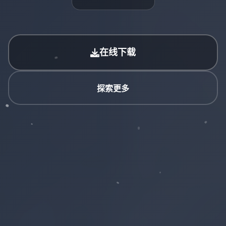
在线下载
探索更多