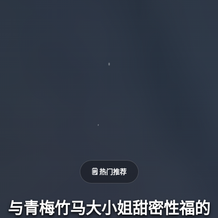
🗒️ 热门推荐
与青梅竹马大小姐甜密性福的