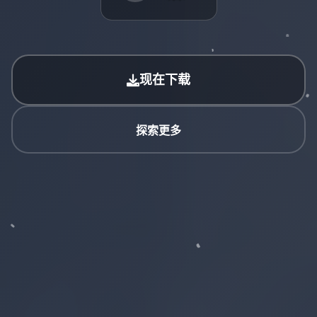
现在下载
探索更多