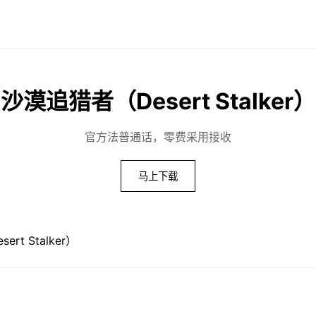
沙漠追猎者（Desert Stalker）
官方法普通话，零费采用接收
马上下载