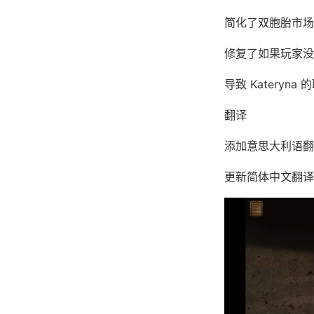
简化了双胞胎市场
修复了如果玩家没有与
导致 Kateryn
翻译
添加意思大利语翻译
更新简体中文翻译版