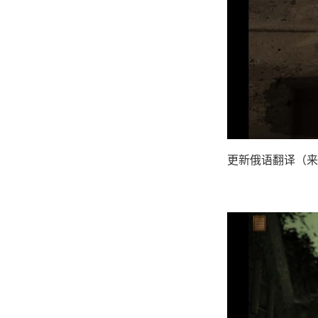
更新俄语翻译（来源