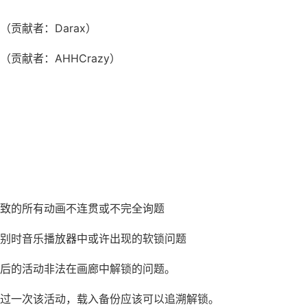
贡献者：Darax）
贡献者：AHHCrazy）
：
致的所有动画不连贯或不完全询题
别时音乐播放器中或许出现的软锁问题
后的活动非法在画廊中解锁的问题。
过一次该活动，载入备份应该可以追溯解锁。