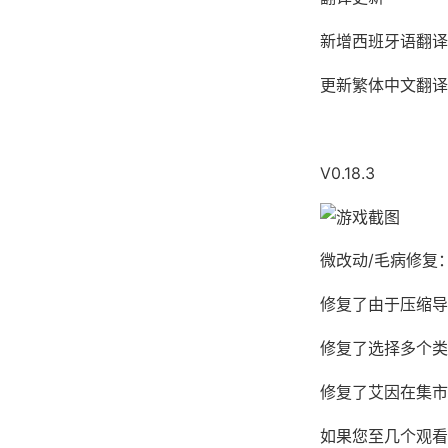
新增西班牙语翻译（
更新繁体中文翻译（
V0.18.3
微改动/毛病修复
修复了由于压缩导
修复了选择多个类
修复了艾因在集市
如果您至几个观看