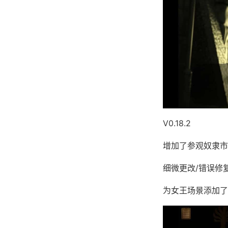
V0.18.2
增加了参观奴隶市
细微更改/错误修
为女王场景添加了