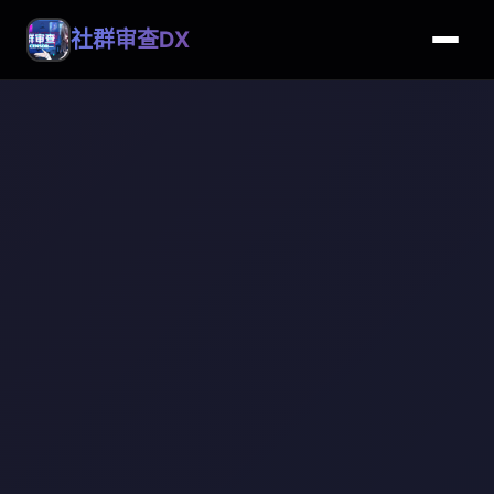
社群审查DX