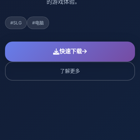
的游戏体验。
#SLG
#电脑
快速下载
了解更多