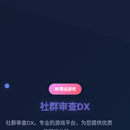
⌨️ 精品游戏
社群审查DX
社群审查DX。专业的游戏平台，为您提供优质